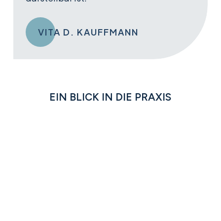
VITA D. KAUFFMANN
EIN BLICK IN DIE PRAXIS