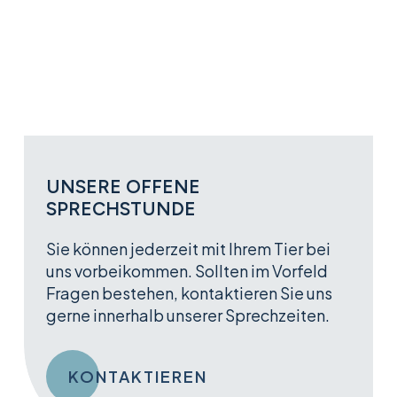
UNSERE OFFENE
SPRECHSTUNDE
Sie können jederzeit mit Ihrem Tier bei
uns vorbeikommen. Sollten im Vorfeld
Fragen bestehen, kontaktieren Sie uns
gerne innerhalb unserer Sprechzeiten.
KONTAKTIEREN